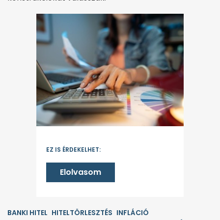
EZ IS ÉRDEKELHET:
Elolvasom
BANKI HITEL
HITELTÖRLESZTÉS
INFLÁCIÓ