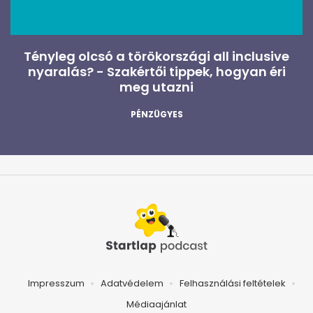
Tényleg olcsó a törökországi all inclusive
nyaralás? - Szakértői tippek, hogyan éri
meg utazni
PÉNZÜGYES
Impresszum
Adatvédelem
Felhasználási feltételek
Médiaajánlat