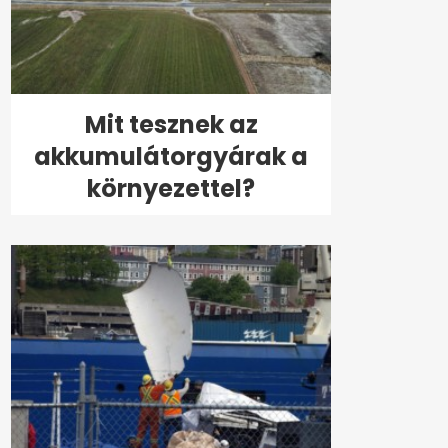
Mit tesznek az
akkumulátorgyárak a
környezettel?