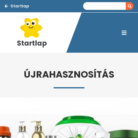
Startlap
ÚJRAHASZNOSÍTÁS