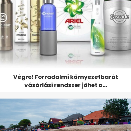
Végre! Forradalmi környezetbarát
vásárlási rendszer jöhet a...