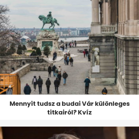
Mennyit tudsz a budai Vár különleges
titkairól? Kvíz