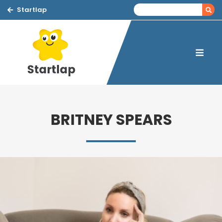
Startlap
BRITNEY SPEARS