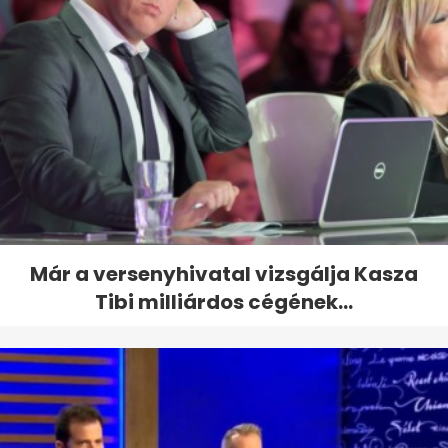
Már a versenyhivatal vizsgálja Kasza
Tibi milliárdos cégének...