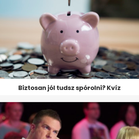
Biztosan jól tudsz spórolni? Kvíz