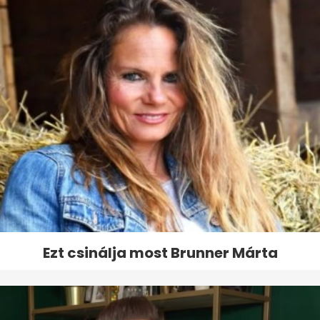
Ezt csinálja most Brunner Márta