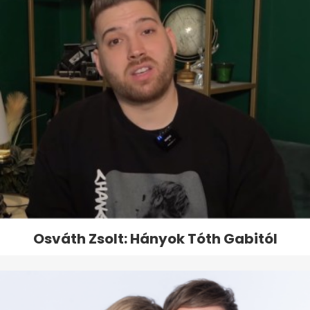
Osváth Zsolt: Hányok Tóth Gabitól