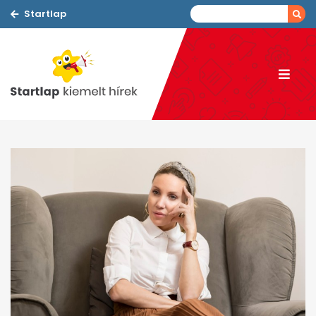
Startlap