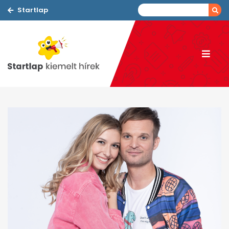
Startlap