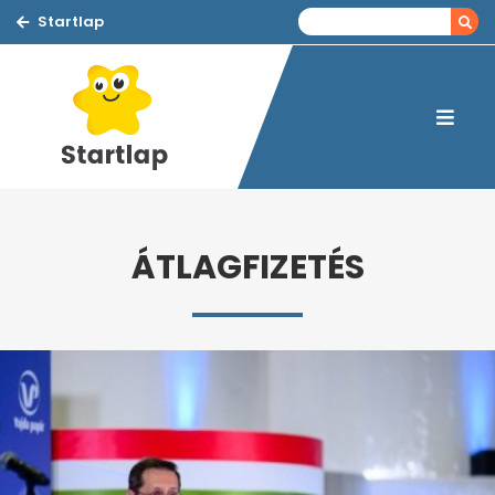
Startlap
ÁTLAGFIZETÉS