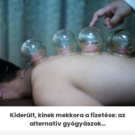
Kiderült, kinek mekkora a fizetése: az
alternatív gyógyászok...