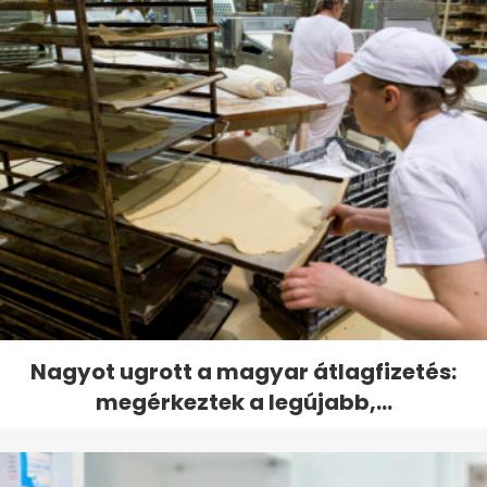
Nagyot ugrott a magyar átlagfizetés:
megérkeztek a legújabb,...