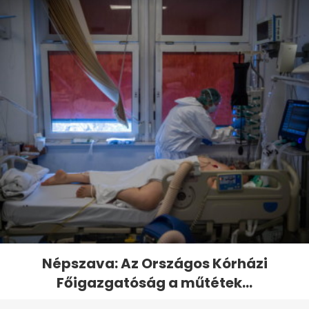
Népszava: Az Országos Kórházi
Főigazgatóság a műtétek...