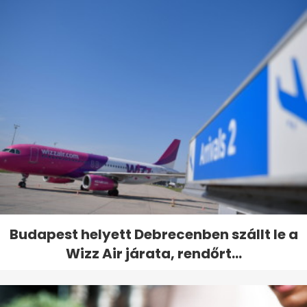
Budapest helyett Debrecenben szállt le a
Wizz Air járata, rendőrt...