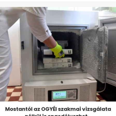
Mostantól az OGYÉI szakmai vizsgálata