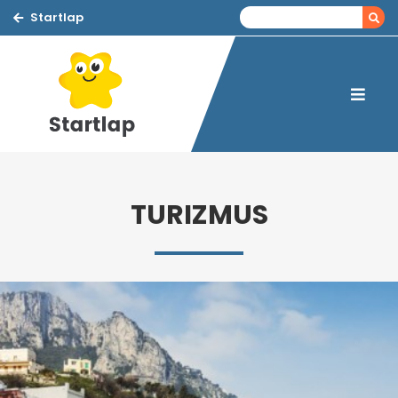
Startlap
TURIZMUS