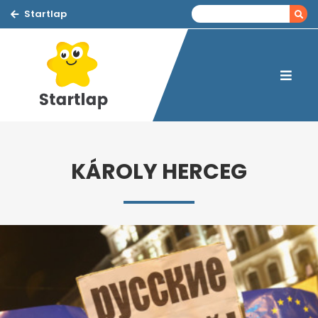
Startlap
KÁROLY HERCEG