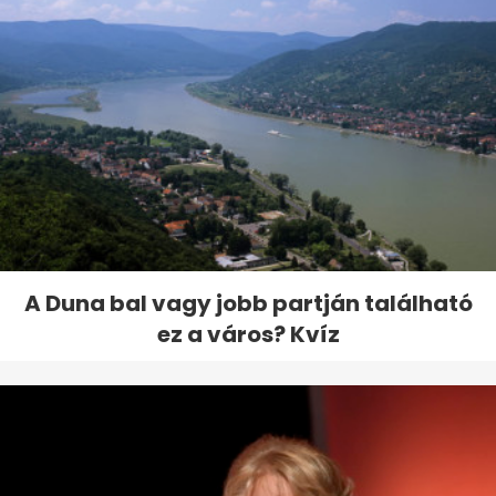
A Duna bal vagy jobb partján található
ez a város? Kvíz