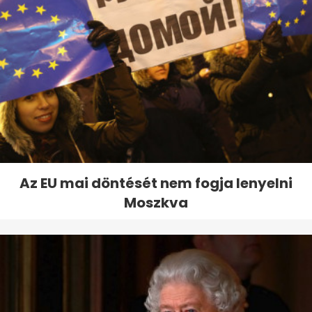
Az EU mai döntését nem fogja lenyelni
Moszkva