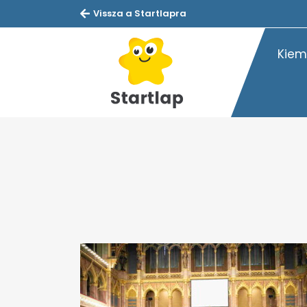
Vissza a Startlapra
Kiem