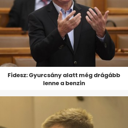
Fidesz: Gyurcsány alatt még drágább
lenne a benzin