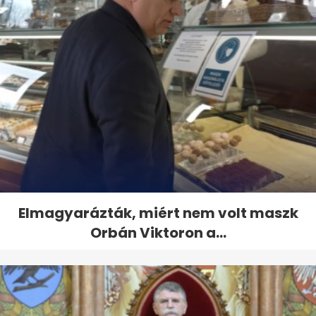
Elmagyarázták, miért nem volt maszk
Orbán Viktoron a...