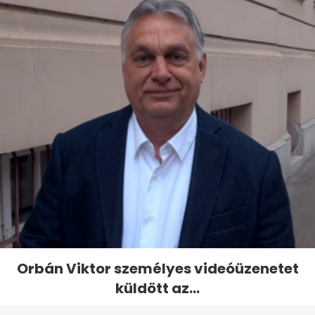
Orbán Viktor személyes videóüzenetet
küldött az...