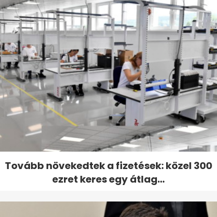
Tovább növekedtek a fizetések: közel 300
ezret keres egy átlag...