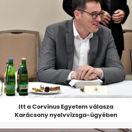
Itt a Corvinus Egyetem válasza
Karácsony nyelvvizsga-ügyében