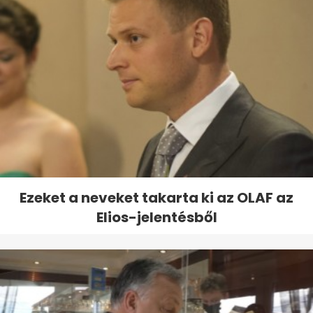
Ezeket a neveket takarta ki az OLAF az
Elios-jelentésből