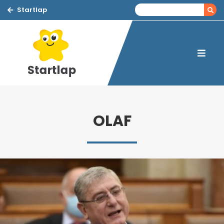
Startlap
OLAF