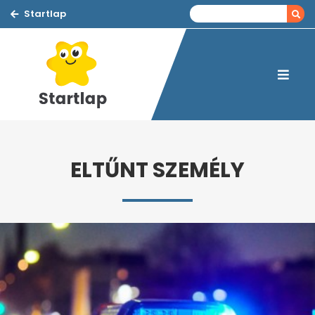
Startlap
ELTŰNT SZEMÉLY