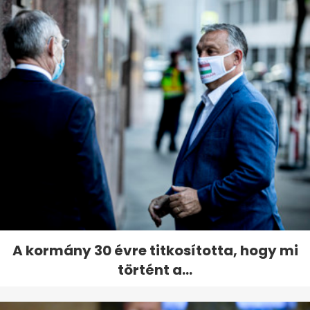
A kormány 30 évre titkosította, hogy mi
történt a...