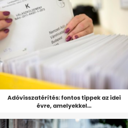
Adóvisszatérítés: fontos tippek az idei
évre, amelyekkel...