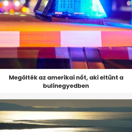
Megölték az amerikai nőt, aki eltűnt a
bulinegyedben