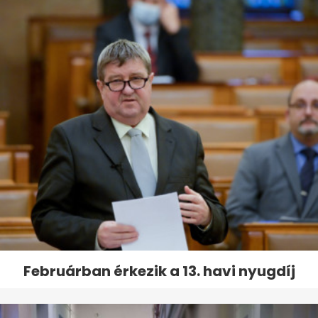
Februárban érkezik a 13. havi nyugdíj