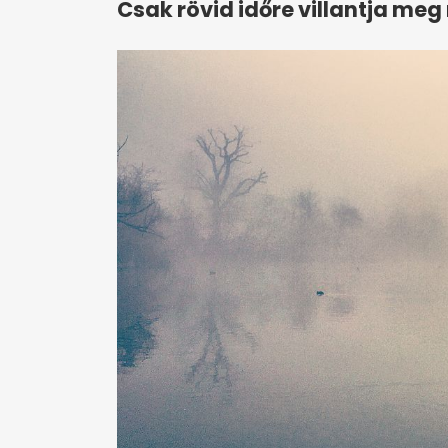
Csak rövid időre villantja meg