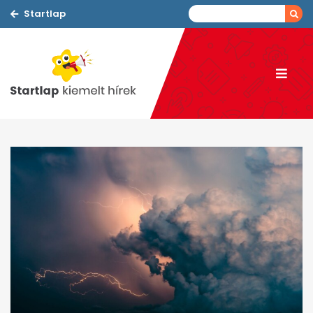
Startlap