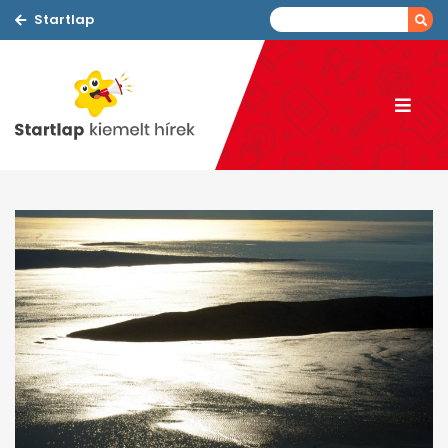
Startlap