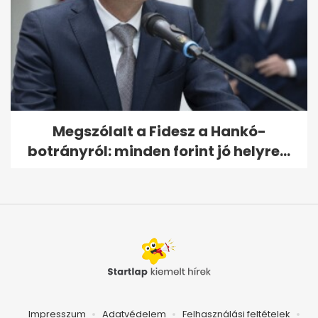
Megszólalt a Fidesz a Hankó-
botrányról: minden forint jó helyre...
Impresszum
Adatvédelem
Felhasználási feltételek