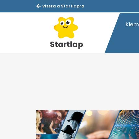
Vissza a Startlapra
Kiem