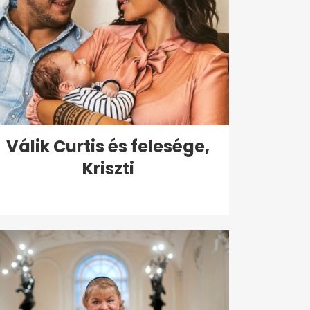
Válik Curtis és felesége,
Kriszti