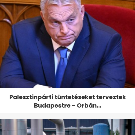
Palesztinpárti tüntetéseket terveztek
Budapestre – Orbán...