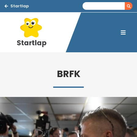
Startlap
BRFK