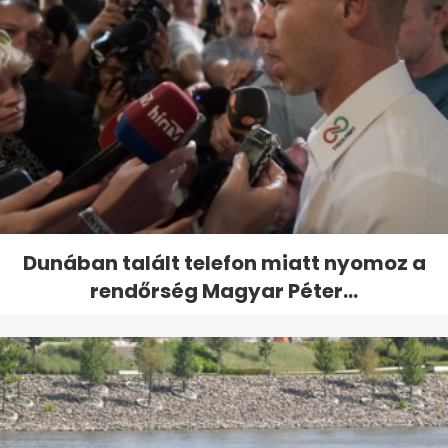
Dunában talált telefon miatt nyomoz a
rendőrség Magyar Péter...