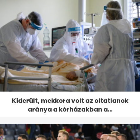
Kiderült, mekkora volt az oltatlanok
aránya a kórházakban a...