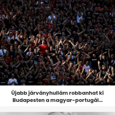
Újabb járványhullám robbanhat ki
Budapesten a magyar-portugál...