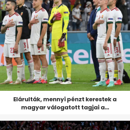
Elárulták, mennyi pénzt kerestek a
magyar válogatott tagjai a...