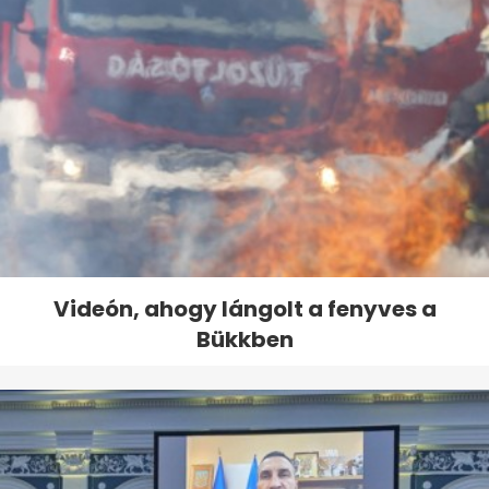
Videón, ahogy lángolt a fenyves a
Bükkben