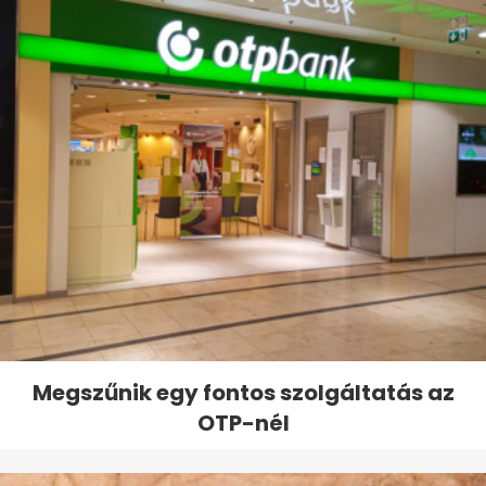
Megszűnik egy fontos szolgáltatás az
OTP-nél