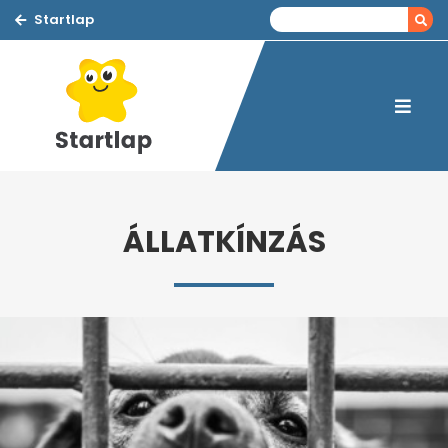
Startlap
ÁLLATKÍNZÁS