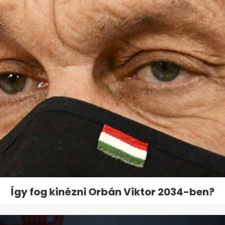
Így fog kinézni Orbán Viktor 2034-ben?