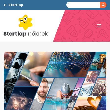
Startlap