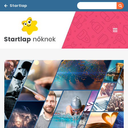
Startlap