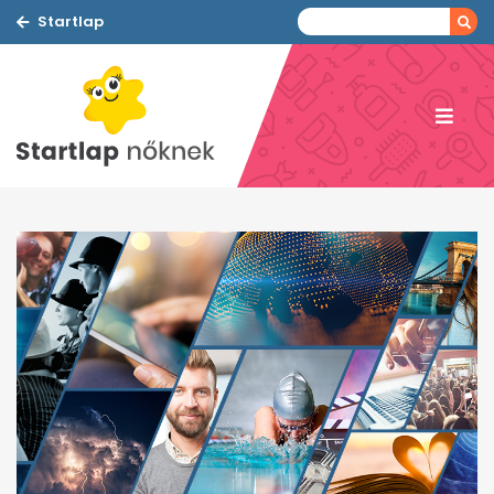
Startlap