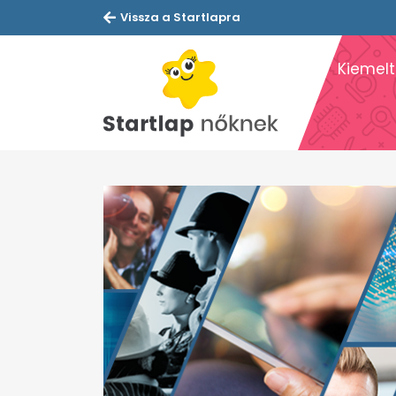
Vissza a Startlapra
Kiemelt