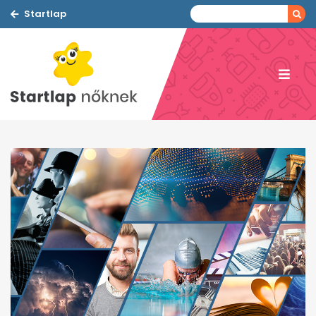
Startlap