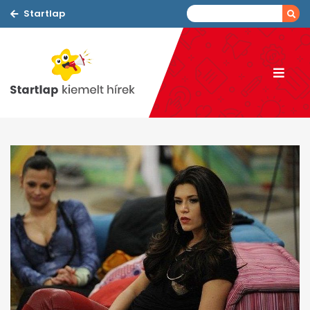
Startlap