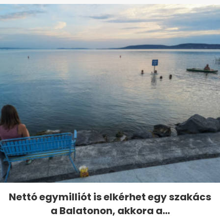
Nettó egymilliót is elkérhet egy szakács
a Balatonon, akkora a...