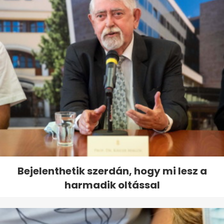
Bejelenthetik szerdán, hogy mi lesz a
harmadik oltással