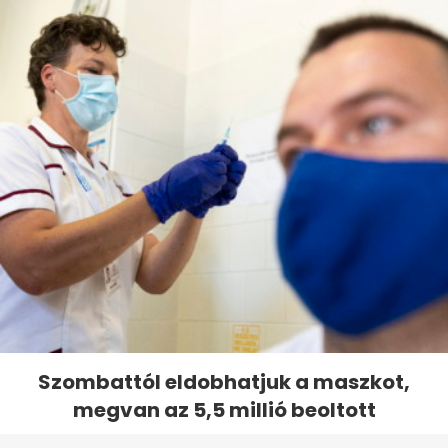
Szombattól eldobhatjuk a maszkot,
megvan az 5,5 millió beoltott