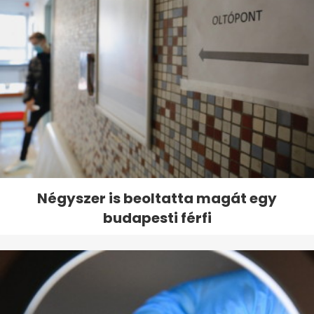
Négyszer is beoltatta magát egy
budapesti férfi