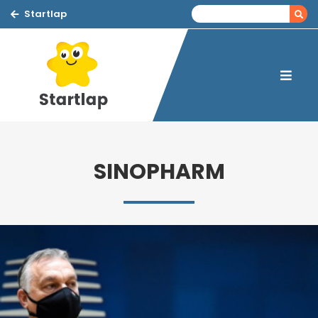
Startlap
SINOPHARM