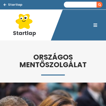
Startlap
ORSZÁGOS
MENTŐSZOLGÁLAT