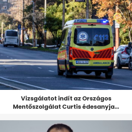
Vizsgálatot indít az Országos
Mentőszolgálat Curtis édesanyja...