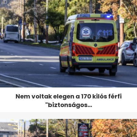
Nem voltak elegen a 170 kilós férfi
"biztonságos...