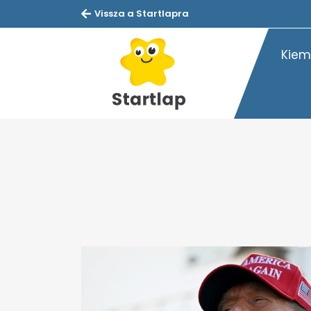
Vissza a Startlapra
Kiem