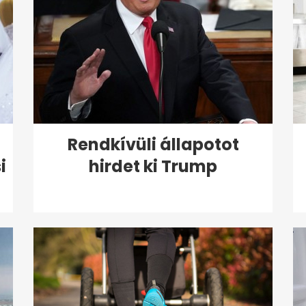
Rendkívüli állapotot
i
hirdet ki Trump