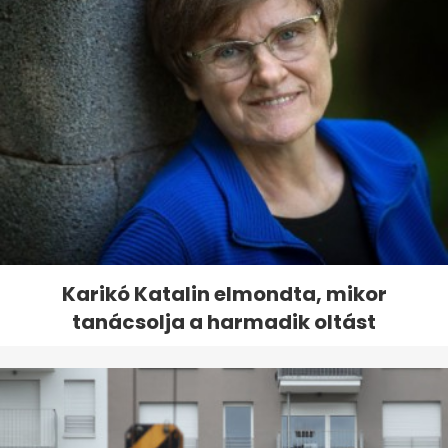
Karikó Katalin elmondta, mikor
tanácsolja a harmadik oltást