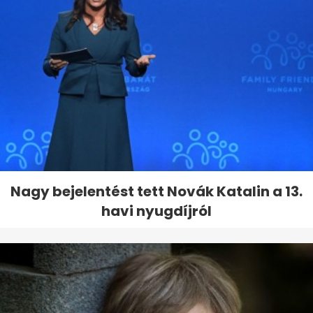
Nagy bejelentést tett Novák Katalin a 13.
havi nyugdíjról