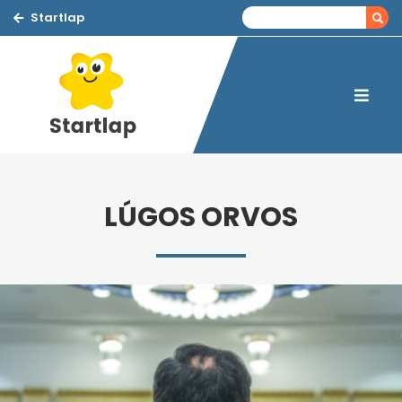
Startlap
LÚGOS ORVOS