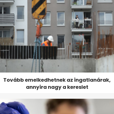
Tovább emelkedhetnek az ingatlanárak,
annyira nagy a kereslet