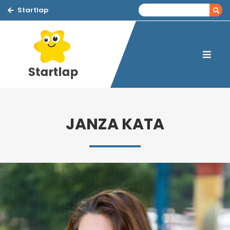
Startlap
JANZA KATA