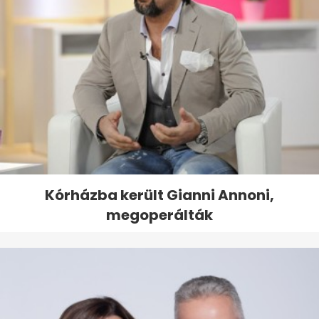
Kórházba került Gianni Annoni,
megoperálták