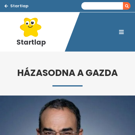
Startlap
HÁZASODNA A GAZDA