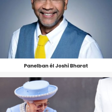
Panelban él Joshi Bharat