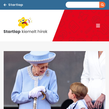
Startlap