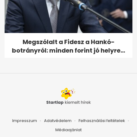
Megszólalt a Fidesz a Hankó-
botrányról: minden forint jó helyre...
Impresszum
Adatvédelem
Felhasználási feltételek
Médiaajánlat