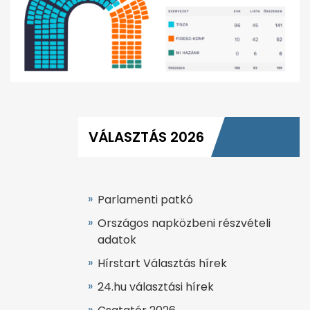
VÁLASZTÁS 2026
Parlamenti patkó
Országos napközbeni részvételi
adatok
Hírstart Választás hírek
24.hu választási hírek