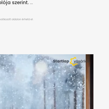
ója szerint.