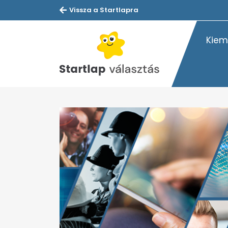
Vissza a Startlapra
Kiem