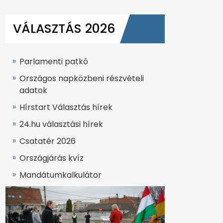
VÁLASZTÁS 2026
Parlamenti patkó
Országos napközbeni részvételi
adatok
Hírstart Választás hírek
24.hu választási hírek
Csatatér 2026
Országjárás kvíz
Mandátumkalkulátor