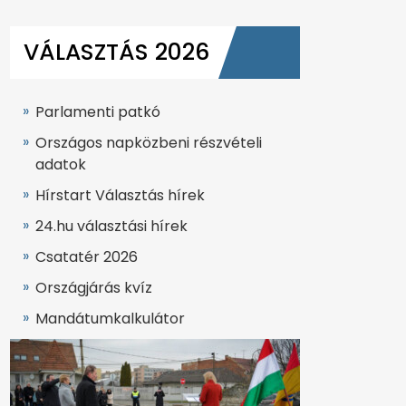
VÁLASZTÁS 2026
Parlamenti patkó
Országos napközbeni részvételi
adatok
Hírstart Választás hírek
24.hu választási hírek
Csatatér 2026
Országjárás kvíz
Mandátumkalkulátor