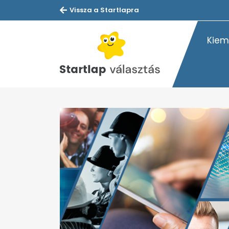
Vissza a Startlapra
Kiem