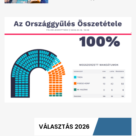
VÁLASZTÁS 2026