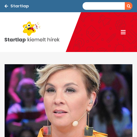
Startlap