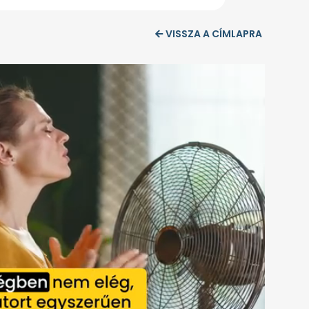
VISSZA A CÍMLAPRA