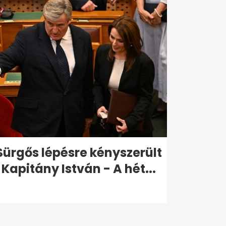
Sürgős lépésre kényszerült
Kapitány István - A hét...