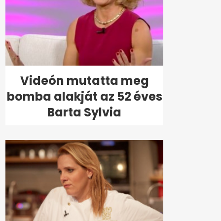
Videón mutatta meg
bomba alakját az 52 éves
Barta Sylvia