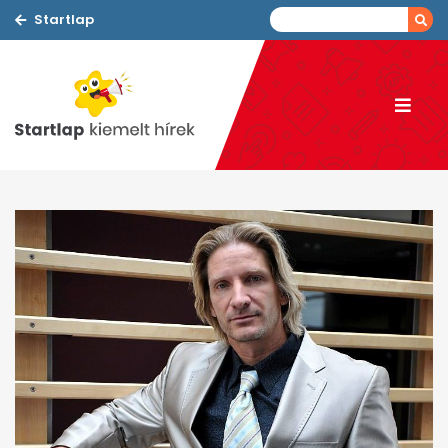
Startlap