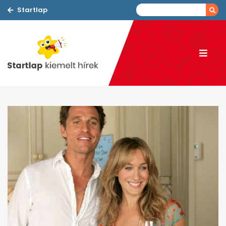
Startlap