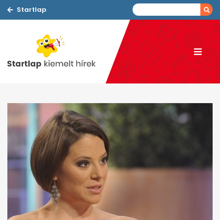
Startlap