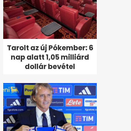
Tarolt az új Pókember: 6
nap alatt 1,05 milliárd
dollár bevétel