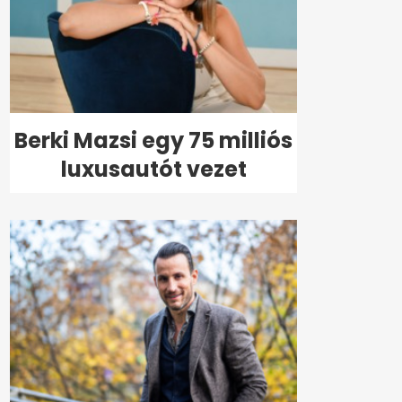
Berki Mazsi egy 75 milliós
luxusautót vezet