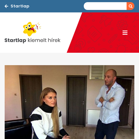
Startlap