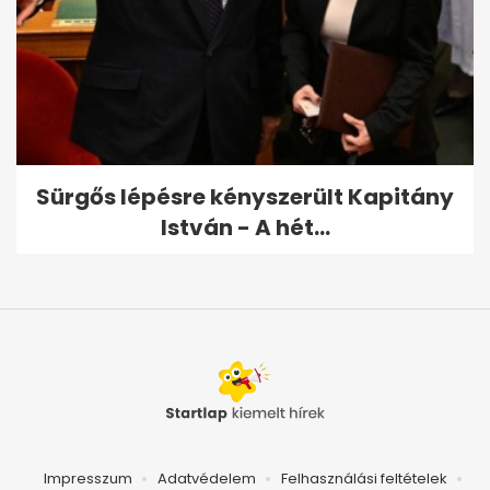
Sürgős lépésre kényszerült Kapitány
István - A hét...
Impresszum
Adatvédelem
Felhasználási feltételek