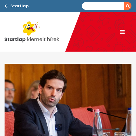
Startlap