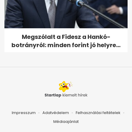
Megszólalt a Fidesz a Hankó-
botrányról: minden forint jó helyre...
Impresszum
Adatvédelem
Felhasználási feltételek
Médiaajánlat