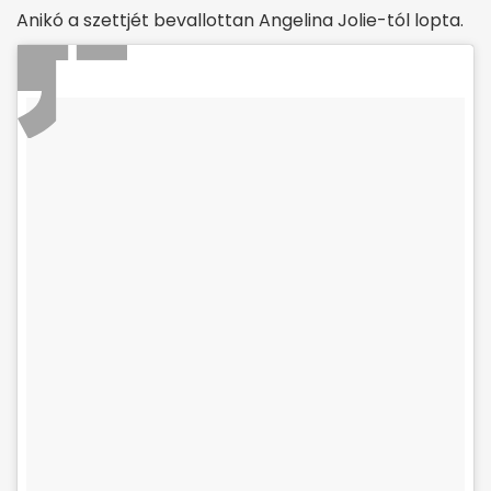
Anikó a szettjét bevallottan Angelina Jolie-tól lopta.