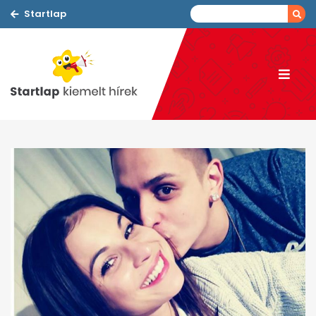
Startlap