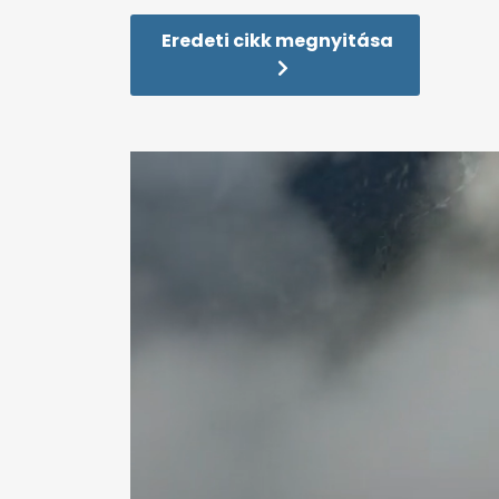
Eredeti cikk megnyitása