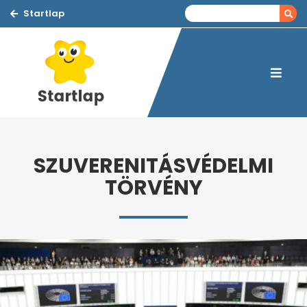
Startlap
SZUVERENITÁSVÉDELMI
TÖRVÉNY