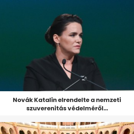
Novák Katalin elrendelte a nemzeti
szuverenitás védelméről...